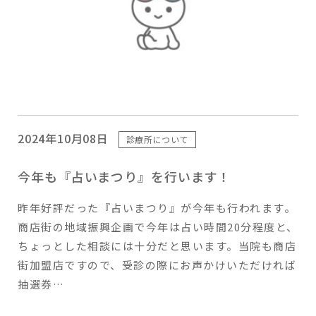
2024年10月08日
診療所について
今年も『占いまつり』を行います！
昨年好評だった『占いまつり』が今年も行われます。
商店街の地域振興企画で今年は占い時間20分程度と、
ちょっとした相談には十分だと思います。当院も商店
街加盟店ですので、受診の際にお声かけいただければ
抽選券…