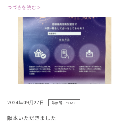
つづきを読む＞
2024年09月27日
診療所について
献本いただきました