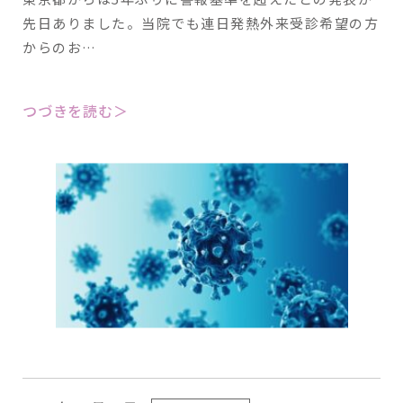
先日ありました。当院でも連日発熱外来受診希望の方
からのお…
つづきを読む＞