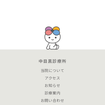
中目黒診療所
当院について
アクセス
お知らせ
診療案内
お問い合わせ