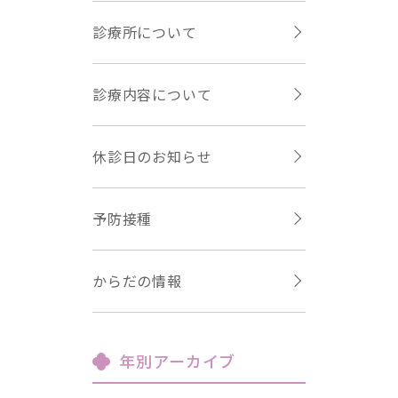
診療所について
診療内容について
休診日のお知らせ
予防接種
からだの情報
年別アーカイブ