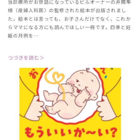
当診療所がお世話になっているビルオーナーの井関隼
様（産婦人科医）の監修された絵本が出版されまし
た。絵本とは言っても、お子さんだけでなく、これか
らママになる方にも読んでほしい一冊です。四季と妊
娠の月例を…
つづきを読む＞