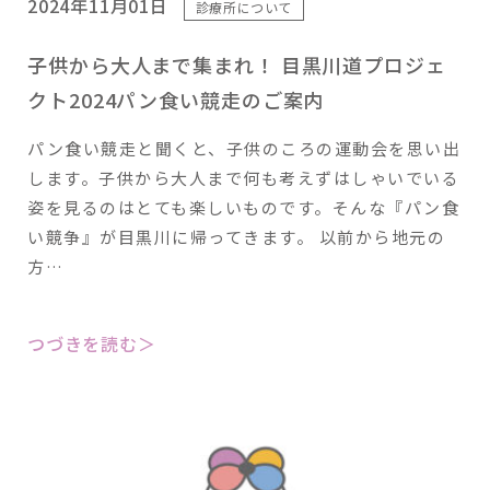
2024年11月01日
診療所について
子供から大人まで集まれ！ 目黒川道プロジェ
クト2024パン食い競走のご案内
パン食い競走と聞くと、子供のころの運動会を思い出
します。子供から大人まで何も考えずはしゃいでいる
姿を見るのはとても楽しいものです。そんな『パン食
い競争』が目黒川に帰ってきます。 以前から地元の
方…
つづきを読む＞