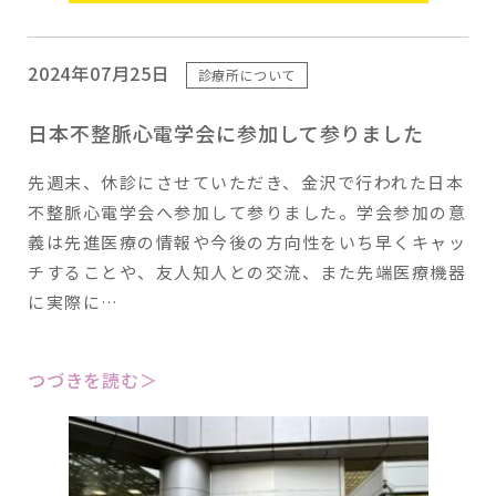
2024年07月25日
診療所について
日本不整脈心電学会に参加して参りました
先週末、休診にさせていただき、金沢で行われた日本
不整脈心電学会へ参加して参りました。学会参加の意
義は先進医療の情報や今後の方向性をいち早くキャッ
チすることや、友人知人との交流、また先端医療機器
に実際に…
つづきを読む＞