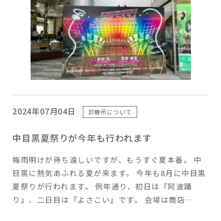
2024年07月04日
診療所について
中目黒夏祭りが今年も行われます
梅雨明けが待ち遠しいですが、もうすぐ夏本番。 中
目黒に熱気あふれる夏が来ます。 今年も8月に中目黒
夏祭りが行われます。 例年通り、初日は『阿波踊
り』、二日目は『よさこい』です。 会場は商店…