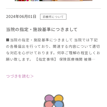
2024年06月01日
診療所について
当院の指定・施設基準につきまして
■当院の指定・施設基準につきまして 当院では下記
の各種届出を行っており、関連する内容について適切
な対応を心がけております。何卒ご理解の程宜しくお
願い致します。 【指定事項】 保険医療機関 被爆…
つづきを読む＞