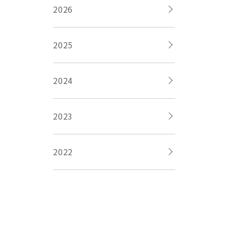
2026
2025
2024
2023
2022