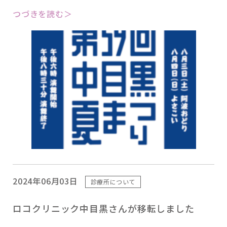
つづきを読む＞
2024年06月03日
診療所について
ロコクリニック中目黒さんが移転しました