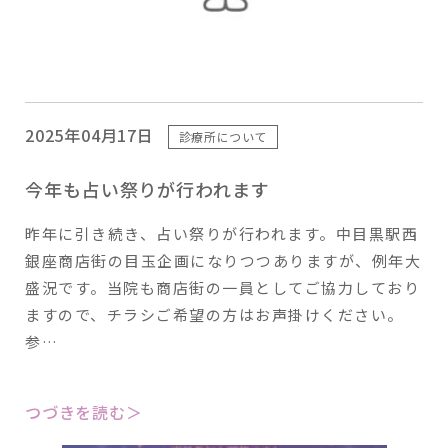
2025年04月17日
診療所について
今年も占い祭りが行われます
昨年に引き続き、占い祭りが行われます。中目黒駅西
銀座商店街の目玉企画になりつつありますが、例年大
盛況です。当院も商店街の一員としてご協力しており
ますので、チラシご希望の方はお声掛けください。
参…
つづきを読む＞