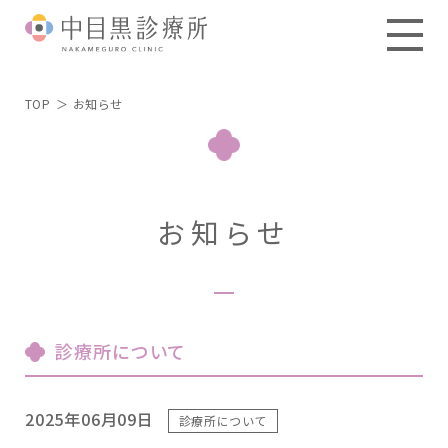
TOP
お知らせ
お知らせ
診療所について
2025年06月09日
診療所について