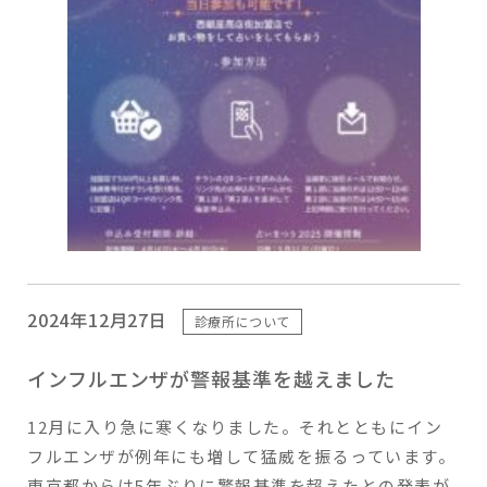
2024年12月27日
診療所について
インフルエンザが警報基準を越えました
12月に入り急に寒くなりました。それとともにイン
フルエンザが例年にも増して猛威を振るっています。
東京都からは5年ぶりに警報基準を超えたとの発表が