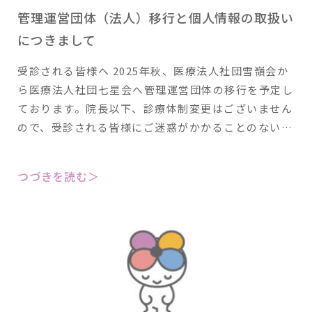
管理運営団体（法人）移行と個人情報の取扱い
につきまして
受診される皆様へ 2025年秋、医療法人社団雪嶺会か
ら医療法人社団七星会へ管理運営団体の移行を予定し
ております。院長以下、診療体制変更はございません
ので、受診される皆様にご迷惑がかかることのない…
つづきを読む＞