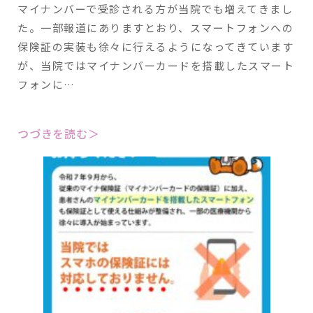
マイナンバーで受診される方が当院でも増えてきまし
た。一部報道にありますとおり、スマートフォンへの
保険証の実装も徐々に行えるようになってきています
が、当院ではマイナンバーカードを搭載したスマート
フォンに…
つづきを読む＞