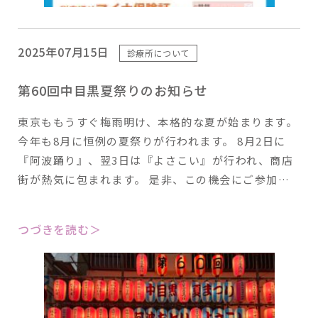
2025年07月15日
診療所について
第60回中目黒夏祭りのお知らせ
東京ももうすぐ梅雨明け、本格的な夏が始まります。
今年も8月に恒例の夏祭りが行われます。 8月2日に
『阿波踊り』、翌3日は『よさこい』が行われ、商店
街が熱気に包まれます。 是非、この機会にご参加…
つづきを読む＞