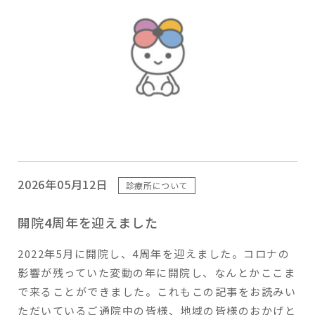
2026年05月12日
診療所について
開院4周年を迎えました
2022年5月に開院し、4周年を迎えました。コロナの
影響が残っていた変動の年に開院し、なんとかここま
で来ることができました。これもこの記事をお読みい
ただいているご通院中の皆様、地域の皆様のおかげと