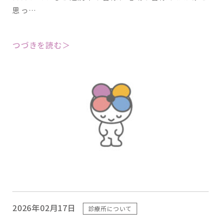
思っ…
つづきを読む＞
2026年02月17日
診療所について