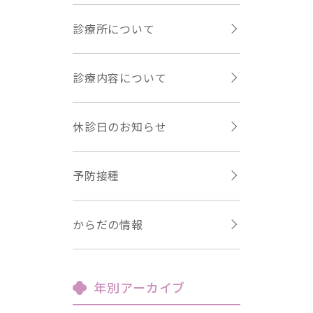
診療所について
診療内容について
休診日のお知らせ
予防接種
からだの情報
年別アーカイブ