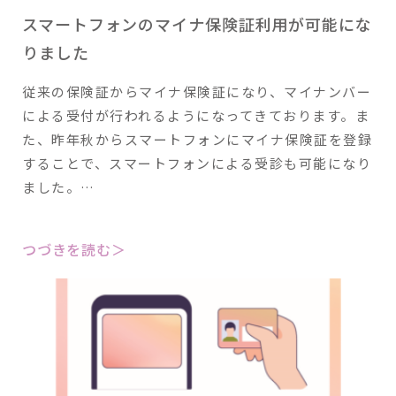
スマートフォンのマイナ保険証利用が可能にな
りました
従来の保険証からマイナ保険証になり、マイナンバー
による受付が行われるようになってきております。ま
た、昨年秋からスマートフォンにマイナ保険証を登録
することで、スマートフォンによる受診も可能になり
ました。…
つづきを読む＞