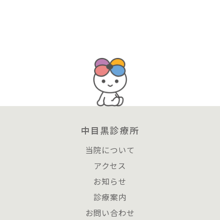
中目黒診療所
当院について
アクセス
お知らせ
診療案内
お問い合わせ