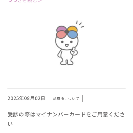
2025年08月02日
診療所について
受診の際はマイナンバーカードをご用意くださ
い