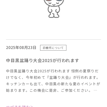
2025年08月23日
診療所について
中目黒盆踊り大会2025が行われます
中目黒盆踊り大会2025が行われます 恒例の夏祭りだ
けでなく、今年初めて『盆踊り大会』が行われます。
キッチンカーも出て、中目黒の新たな夏のイベントが
始まります。この機会に是非、ご参加ください。 …
つづきを読む＞