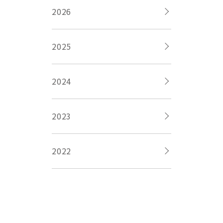
2026
2025
2024
2023
2022