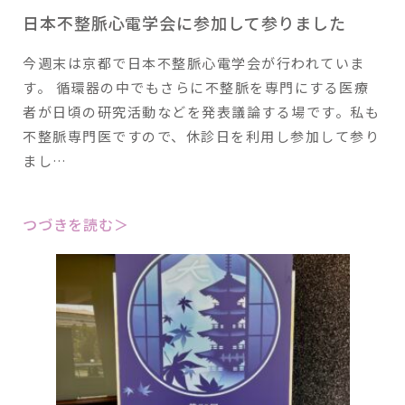
日本不整脈心電学会に参加して参りました
今週末は京都で日本不整脈心電学会が行われていま
す。 循環器の中でもさらに不整脈を専門にする医療
者が日頃の研究活動などを発表議論する場です。私も
不整脈専門医ですので、休診日を利用し参加して参り
まし…
つづきを読む＞