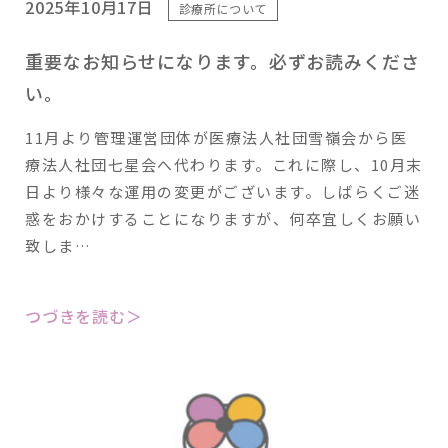
2025年10月17日
診療所について
重要なお知らせになります。必ずお読みくださ
い。
11月より管理運営団体が医療法人社団雪嶺会から医
療法人社団七星会へ代わります。これに際し、10月末
日より様々な運用の変更がございます。しばらくご迷
惑をおかけすることになりますが、何卒宜しくお願い
致しま…
つづきを読む＞