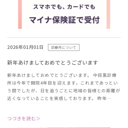
2026年01月01日
診療所について
新年あけましておめでとうございます
新年あけましておめでとうございます。 中目黒診療
所は今年で開院4年目を迎えます。これまであっとい
う間でしたが、日を追うごとに地域の皆様との距離が
近くなっていることを実感しております。 昨年…
つづきを読む＞