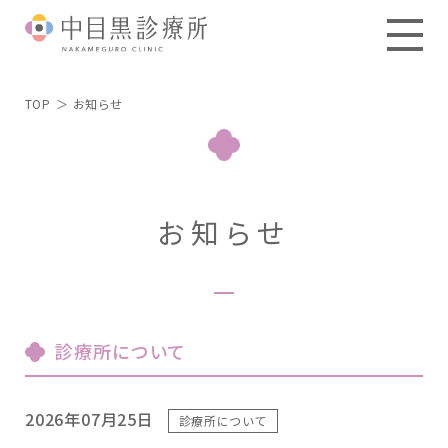
TOP
お知らせ
お知らせ
診療所について
2026年07月25日
診療所について