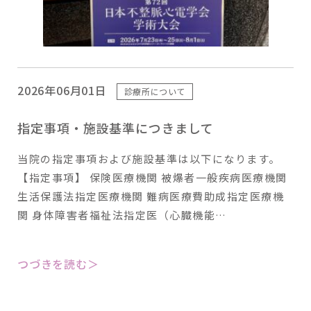
2026年06月01日
診療所について
指定事項・施設基準につきまして
当院の指定事項および施設基準は以下になります。
【指定事項】 保険医療機関 被爆者一般疾病医療機関
生活保護法指定医療機関 難病医療費助成指定医療機
関 身体障害者福祉法指定医（心臓機能…
つづきを読む＞