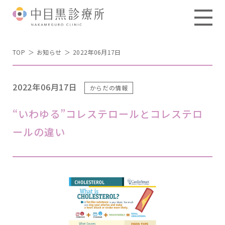
TOP
お知らせ
2022年06月17日
2022年06月17日
からだの情報
“いわゆる”コレステロールとコレステロ
ールの違い