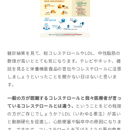
健診結果を見て、総コレステロールやLDL、中性脂肪の
数値が高いととても気になります。テレビやネット、雑
誌を見ると栄養機能食品の宣伝やコレステロールに注意
しましょうといったことを聞かない日はないと思いま
す。
一般の方が認識するコレステロールと我々医療者が言っ
ているコレステロールとは違う、
ということをどの程度
の方がご存じでしょうか？LDL（いわゆる悪玉）が高い
と動脈硬化を促進し、心筋梗塞や脳卒中の原因になりま
す。ですので、コレステロールを下げるような薬や食事