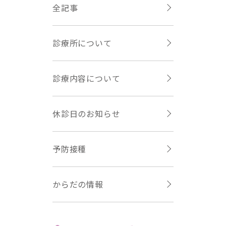
全記事
診療所について
診療内容について
休診日のお知らせ
予防接種
からだの情報