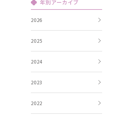
年別アーカイブ
2026
2025
2024
2023
2022