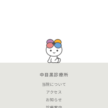
中目黒診療所
当院について
アクセス
お知らせ
診療案内