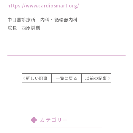
https://www.cardiosmart.org/
中目黒診療所 内科・循環器内科
院長 西原崇創
新しい記事
一覧に戻る
以前の記事
カテゴリー