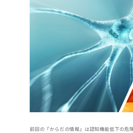
前回の『からだの情報』は認知機能低下の危