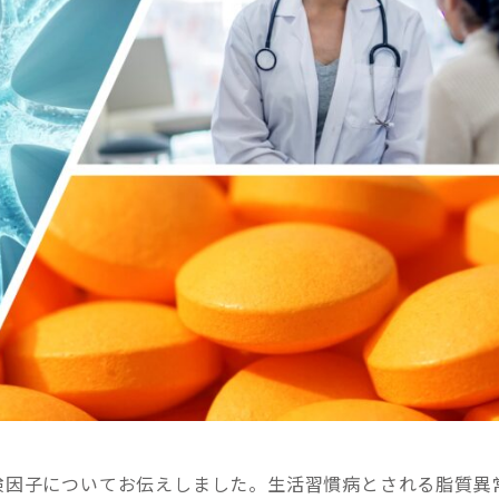
険因子についてお伝えしました。生活習慣病とされる脂質異