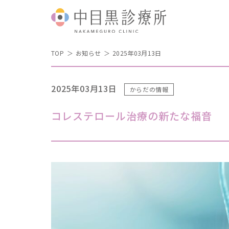
TOP
お知らせ
2025年03月13日
2025年03月13日
からだの情報
コレステロール治療の新たな福音