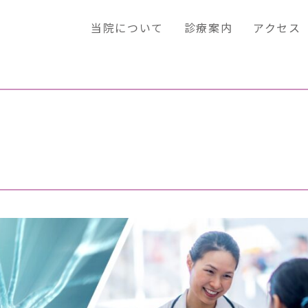
当院について
診療案内
アクセス