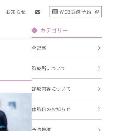
お知らせ
WEB診療予約
カテゴリー
全記事
診療所について
診療内容について
休診日のお知らせ
予防接種