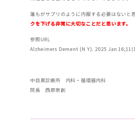
誰もがサプリのように内服する必要はないと
クを下げる非常に大切なことだと思います。
参照URL
Alzheimers Dement (N Y). 2025 Jan 16;11(
中目黒診療所 内科・循環器内科
院長 西原崇創