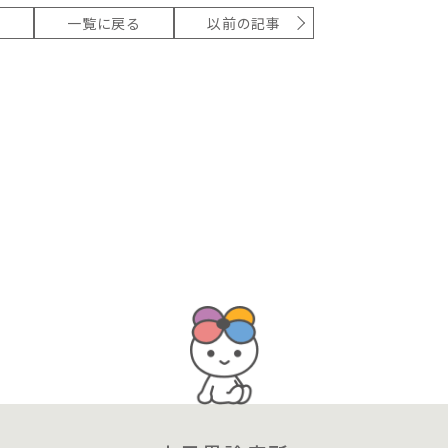
事
一覧に戻る
以前の記事