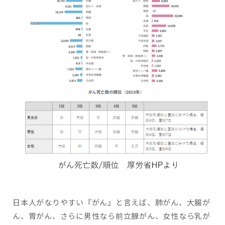
日本人がなりやすい『がん』と言えば、肺がん、大腸が
ん、胃がん、さらに男性なら前立腺がん、女性なら乳が