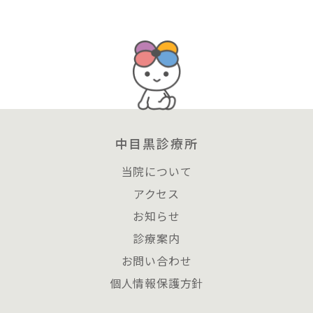
中目黒診療所
当院について
アクセス
お知らせ
診療案内
お問い合わせ
個人情報保護方針