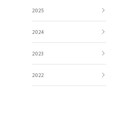
2025
2024
2023
2022