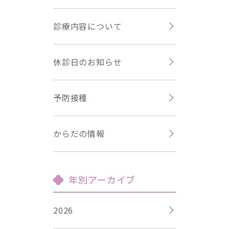
診療内容について
休診日のお知らせ
予防接種
からだの情報
年別アーカイブ
2026