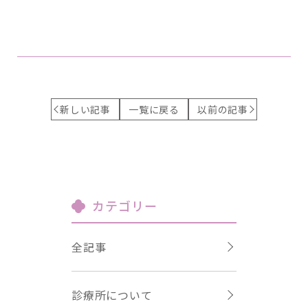
新しい記事
一覧に戻る
以前の記事
カテゴリー
全記事
診療所について