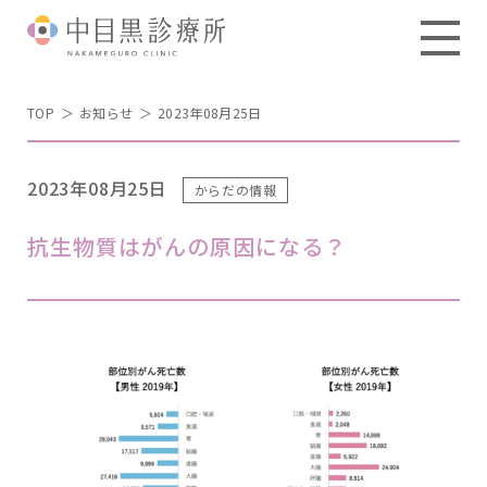
TOP
お知らせ
2023年08月25日
2023年08月25日
からだの情報
抗生物質はがんの原因になる？