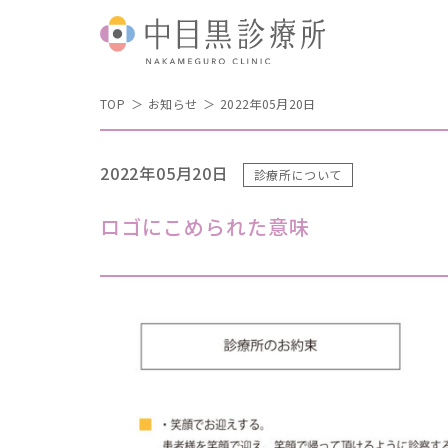
TOP
お知らせ
2022年05月20日
2022年05月20日
診療所について
ロゴにこめられた意味