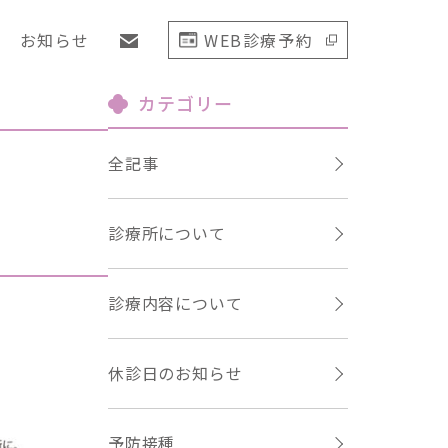
お知らせ
WEB診療予約
カテゴリー
全記事
診療所について
診療内容について
休診日のお知らせ
予防接種