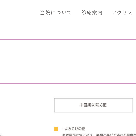
当院について
診療案内
アクセス