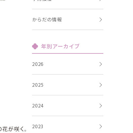
からだの情報
年別アーカイブ
2026
2025
2024
2023