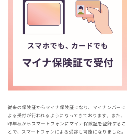
従来の保険証からマイナ保険証になり、マイナンバーに
よる受付が行われるようになってきております。また、
昨年秋からスマートフォンにマイナ保険証を登録するこ
とで、スマートフォンによる受診も可能になりました。