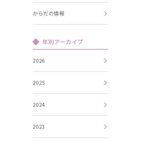
からだの情報
年別アーカイブ
2026
2025
2024
2023