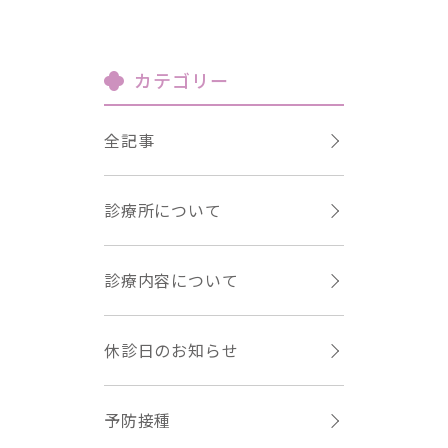
カテゴリー
全記事
診療所について
診療内容について
休診日のお知らせ
予防接種