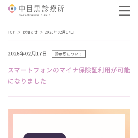
TOP
お知らせ
2026年02月17日
2026年02月17日
診療所について
スマートフォンのマイナ保険証利用が可能
になりました