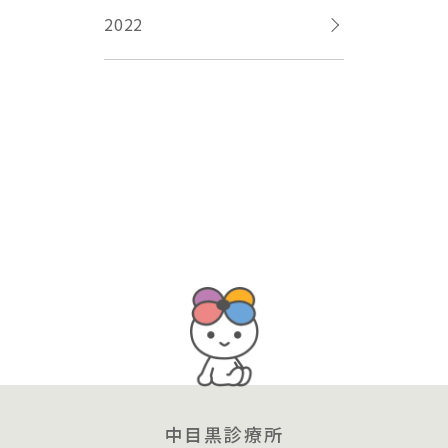
2022
中目黒診療所