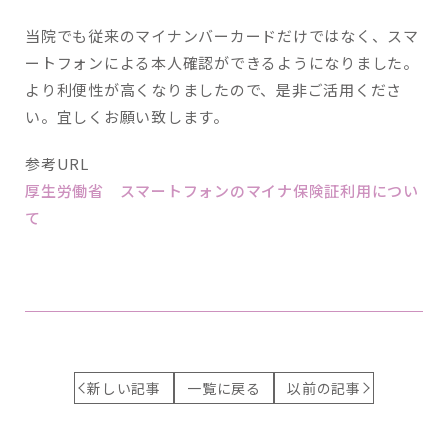
当院でも従来のマイナンバーカードだけではなく、スマ
ートフォンによる本人確認ができるようになりました。
より利便性が高くなりましたので、是非ご活用くださ
い。宜しくお願い致します。
参考URL
厚生労働省 スマートフォンのマイナ保険証利用につい
て
新しい記事
一覧に戻る
以前の記事