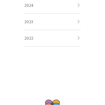
2024
2023
2022