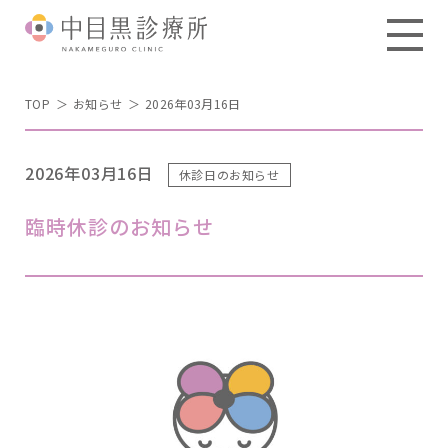
TOP
お知らせ
2026年03月16日
2026年03月16日
休診日のお知らせ
臨時休診のお知らせ