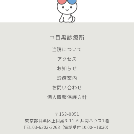
中目黒診療所
当院について
アクセス
お知らせ
診療案内
お問い合わせ
個人情報保護方針
〒153-0051
東京都目黒区上目黒3-11-6 井関ハウス1階
TEL.03-6303-3263（電話受付 10:00〜18:30）