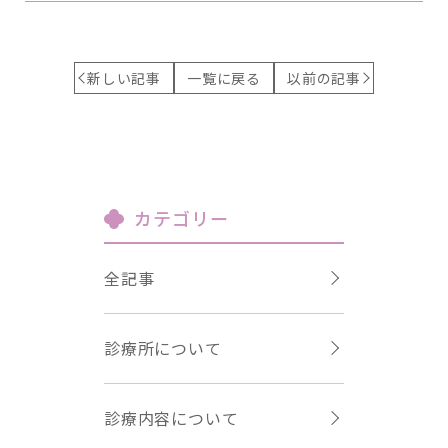
新しい記事
一覧に戻る
以前の記事
カテゴリー
全記事
診療所について
診療内容について