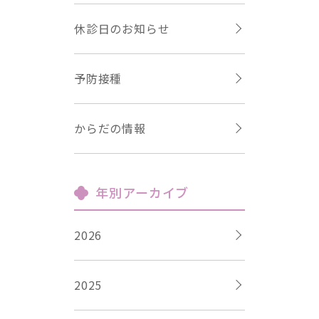
休診日のお知らせ
予防接種
からだの情報
年別アーカイブ
2026
2025