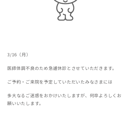
3/16（月）
医師体調不良のため急遽休診とさせていただきます。
ご予約・ご来院を予定していただいたみなさまには
多大なるご迷惑をおかけいたしますが、何卒よろしくお
願いいたします。