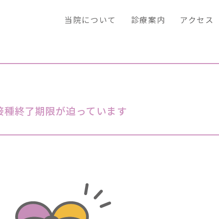
当院について
診療案内
アクセス
接種終了期限が迫っています