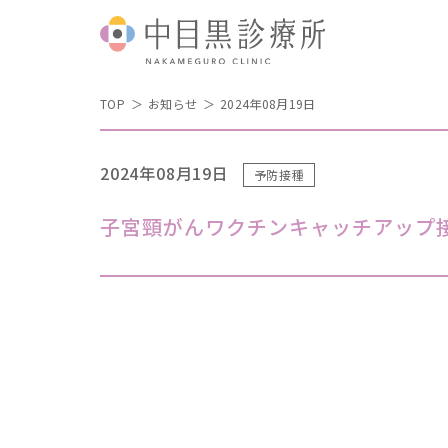
TOP
お知らせ
2024年08月19日
2024年08月19日
予防接種
子宮頸がんワクチンキャッチアップ