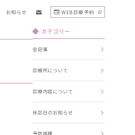
お知らせ
WEB診療予約
カテゴリー
全記事
診療所について
診療内容について
休診日のお知らせ
予防接種