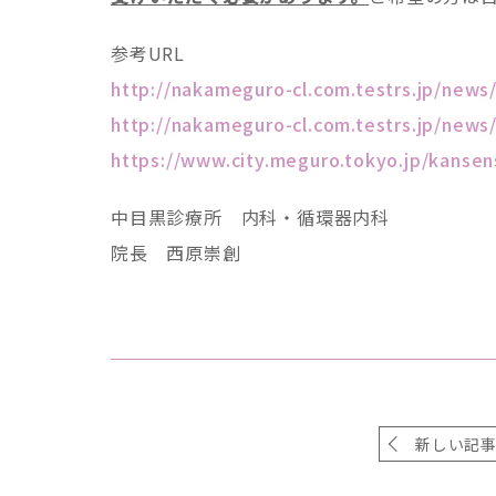
参考URL
http://nakameguro-cl.com.testrs.jp/news
http://nakameguro-cl.com.testrs.jp/news/
https://www.city.meguro.tokyo.jp/kanse
中目黒診療所 内科・循環器内科
院長 西原崇創
新しい記