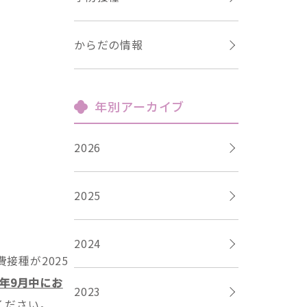
からだの情報
年別アーカイブ
2026
2025
2024
接種が2025
4年9月中にお
2023
ください。