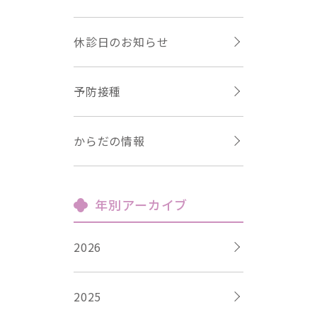
休診日のお知らせ
予防接種
からだの情報
年別アーカイブ
2026
2025