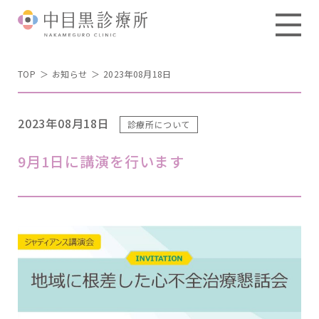
TOP
お知らせ
2023年08月18日
2023年08月18日
診療所について
9月1日に講演を行います