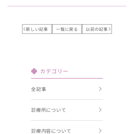
新しい記事
一覧に戻る
以前の記事
カテゴリー
全記事
診療所について
診療内容について