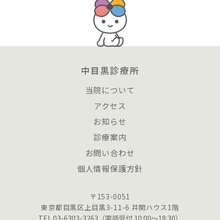
中目黒診療所
当院について
アクセス
お知らせ
診療案内
お問い合わせ
個人情報保護方針
〒153-0051
東京都目黒区上目黒3-11-6 井関ハウス1階
TEL.03-6303-3263（電話受付 10:00〜18:30）