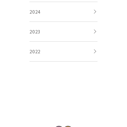
2024
2023
2022