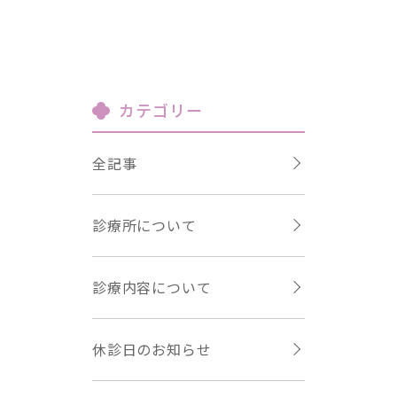
カテゴリー
全記事
診療所について
診療内容について
休診日のお知らせ