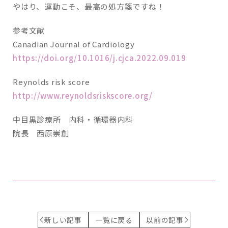
やはり、運動こそ、最高の処方箋ですね！
参考文献
Canadian Journal of Cardiology
https://doi.org/10.1016/j.cjca.2022.09.019
Reynolds risk score
http://www.reynoldsriskscore.org/
中目黒診療所 内科・循環器内科
院長 西原崇創
新しい記事
一覧に戻る
以前の記事