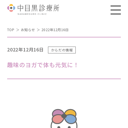
TOP
お知らせ
2022年12月16日
2022年12月16日
からだの情報
趣味のヨガで体も元気に！