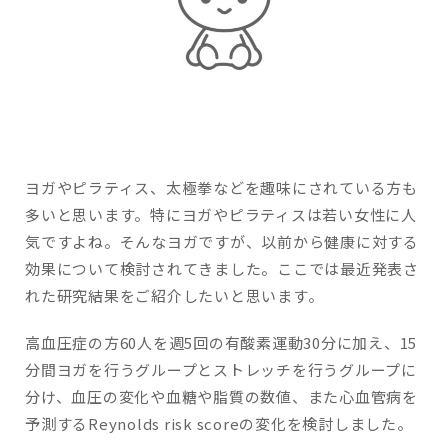
ヨガやピラティス、太極拳などを趣味にされている方も
多いと思います。特にヨガやピラティスは若い女性に人
気ですよね。そんなヨガですが、以前から健康に対する
効果について検討されてきました。ここでは最近発表さ
れた研究結果をご紹介したいと思います。
高血圧症の方60人を週5回の有酸素運動30分に加え、15
分間ヨガを行うグループとストレッチを行うグループに
分け、血圧の変化や血糖や脂質の数値、また心血管病を
予測するReynolds risk scoreの変化を検討しました。