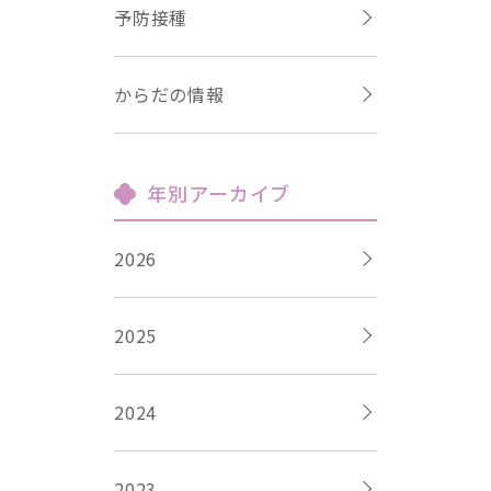
予防接種
からだの情報
年別アーカイブ
2026
2025
2024
2023